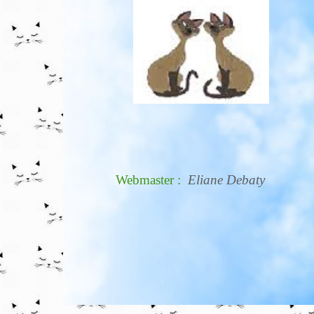
Webmaster :
Eliane Debaty