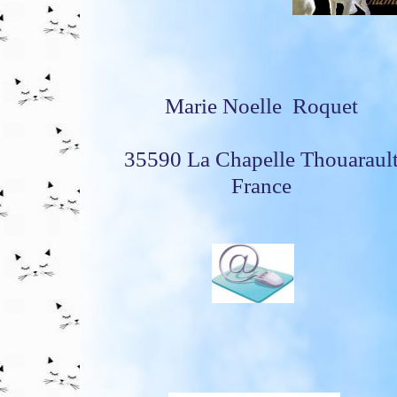
Marie Noelle Roquet
35590 La Chapelle Thouaraul
France